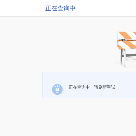
正在查询中
正在查询中，请刷新重试